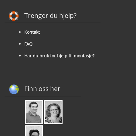
Trenger du hjelp?
Kontakt
FAQ
Har du bruk for hjelp til montasje?
Finn oss her