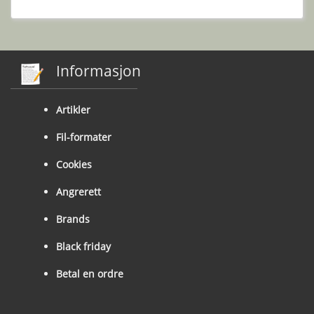
Informasjon
Artikler
Fil-formater
Cookies
Angrerett
Brands
Black friday
Betal en ordre