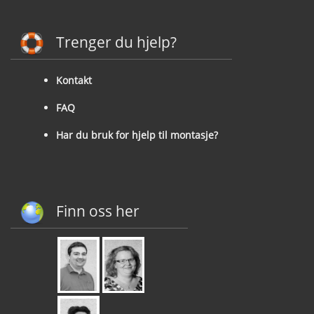
Trenger du hjelp?
Kontakt
FAQ
Har du bruk for hjelp til montasje?
Finn oss her