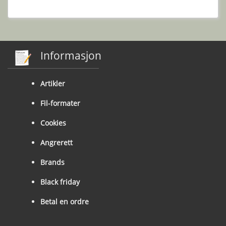
Informasjon
Artikler
Fil-formater
Cookies
Angrerett
Brands
Black friday
Betal en ordre