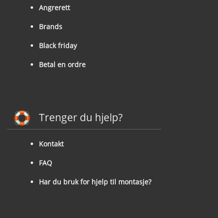
Angrerett
Brands
Black friday
Betal en ordre
Trenger du hjelp?
Kontakt
FAQ
Har du bruk for hjelp til montasje?