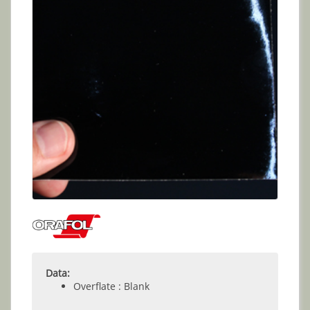
Data:
Overflate : Blank