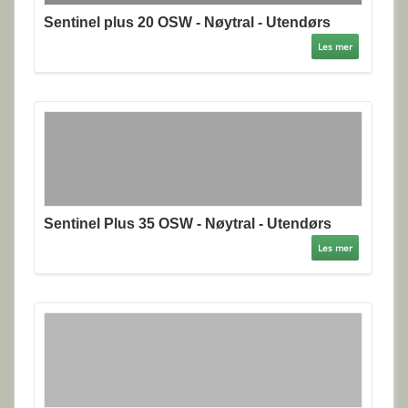
Sentinel plus 20 OSW - Nøytral - Utendørs
Les mer
Sentinel Plus 35 OSW - Nøytral - Utendørs
Les mer