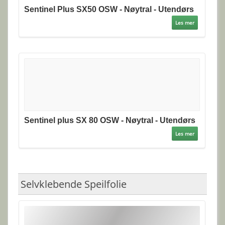
Sentinel Plus SX50 OSW - Nøytral - Utendørs
Les mer
Sentinel plus SX 80 OSW - Nøytral - Utendørs
Les mer
Selvklebende Speilfolie