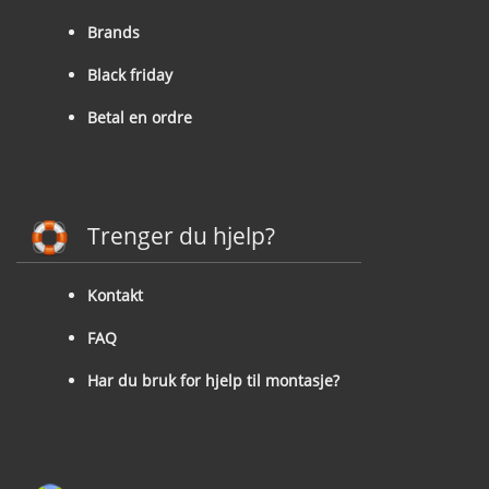
Brands
Black friday
Betal en ordre
Trenger du hjelp?
Kontakt
FAQ
Har du bruk for hjelp til montasje?