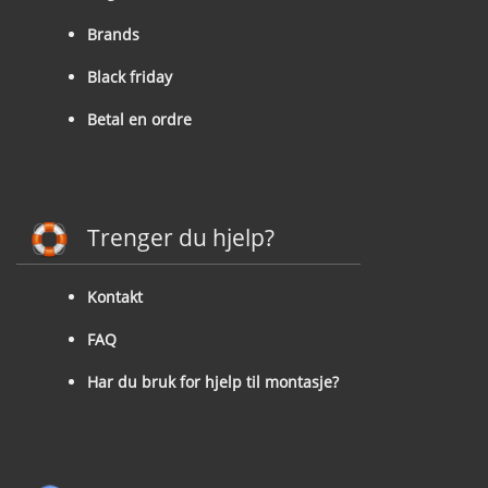
Brands
Black friday
Betal en ordre
Trenger du hjelp?
Kontakt
FAQ
Har du bruk for hjelp til montasje?