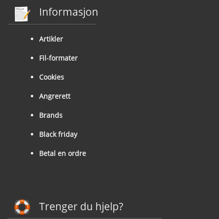
Informasjon
Artikler
Fil-formater
Cookies
Angrerett
Brands
Black friday
Betal en ordre
Trenger du hjelp?