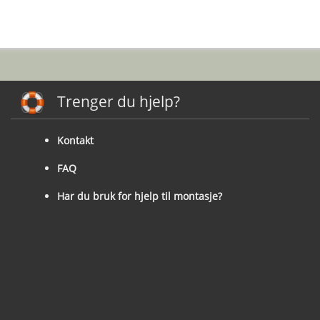
Trenger du hjelp?
Kontakt
FAQ
Har du bruk for hjelp til montasje?