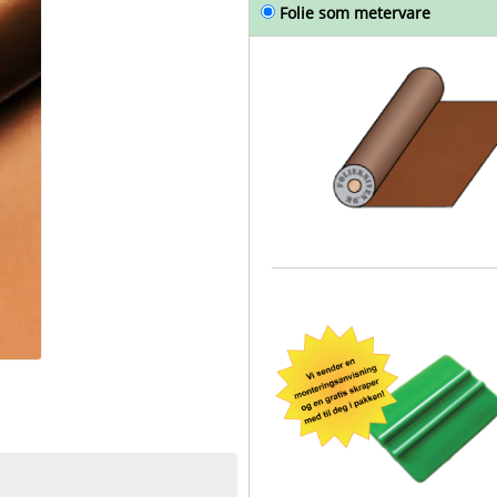
Folie som metervare