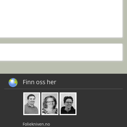
Finn oss her
Foliekniven.no