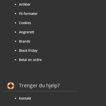
Artikler
Fil-formater
Cookies
Angrerett
Brands
Black friday
Betal en ordre
Trenger du hjelp?
Kontakt