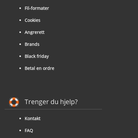
Fil-formater
Cookies
Angrerett
Brands
Black friday
Betal en ordre
Trenger du hjelp?
Kontakt
FAQ